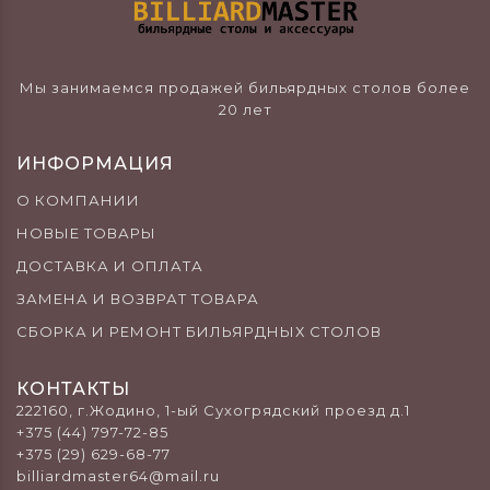
Мы занимаемся продажей бильярдных столов более
20 лет
ИНФОРМАЦИЯ
О КОМПАНИИ
НОВЫЕ ТОВАРЫ
ДОСТАВКА И ОПЛАТА
ЗАМЕНА И ВОЗВРАТ ТОВАРА
СБОРКА И РЕМОНТ БИЛЬЯРДНЫХ СТОЛОВ
КОНТАКТЫ
222160, г.Жодино, 1-ый Сухогрядский проезд д.1
+375 (44) 797-72-85
+375 (29) 629-68-77
billiardmaster64@mail.ru