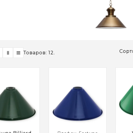
Сорт
Товаров: 12.