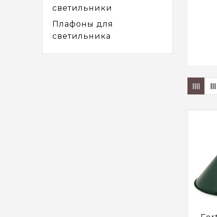
светильники
Плафоны для
светильника