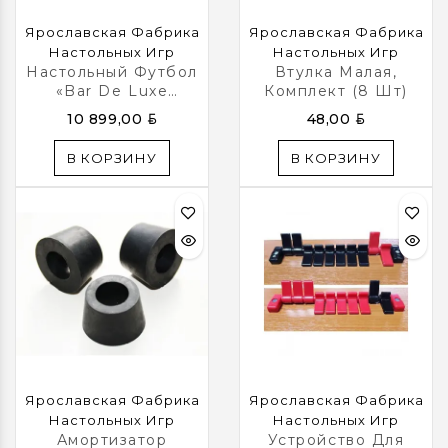
Ярославская Фабрика
Ярославская Фабрика
Настольных Игр
Настольных Игр
Настольный Футбол
Втулка Малая,
«Bar De Luxe
Комплект (8 Шт)
Classic»
BYN
BYN
10 899,00
48,00
В КОРЗИНУ
В КОРЗИНУ
Ярославская Фабрика
Ярославская Фабрика
Настольных Игр
Настольных Игр
Амортизатор
Устройство Для