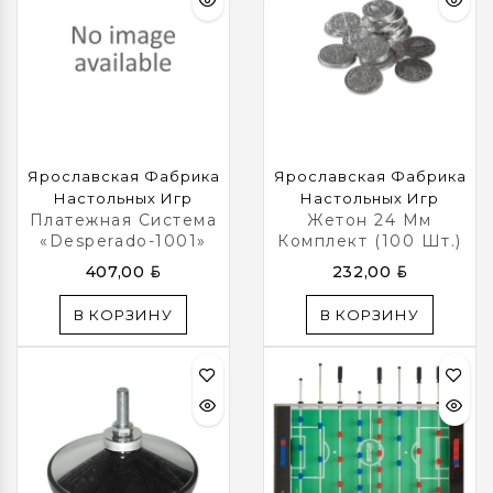
Ярославская Фабрика
Ярославская Фабрика
Настольных Игр
Настольных Игр
Платежная Система
Жетон 24 Мм
«Desperado-1001»
Комплект (100 Шт.)
BYN
BYN
407,00
232,00
В КОРЗИНУ
В КОРЗИНУ