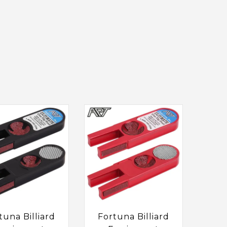
tuna Billiard
Fortuna Billiard