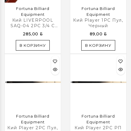
Fortuna Billiard
Fortuna Billiard
Equipment
Equipment
Кий LIVERPOOL
Кий Player 1PC Пул,
SAQ-04 2PC 3/4 С
Черный
Удлинителем
BYN
BYN
285,00
89,00
В КОРЗИНУ
В КОРЗИНУ
Fortuna Billiard
Fortuna Billiard
Equipment
Equipment
Кий Player 2PC Пул,
Кий Player 2PC РП