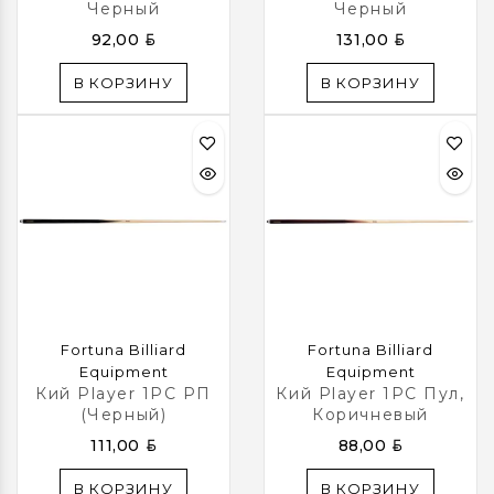
Черный
Черный
BYN
BYN
92,00
131,00
В КОРЗИНУ
В КОРЗИНУ
Fortuna Billiard
Fortuna Billiard
Equipment
Equipment
Кий Player 1PC РП
Кий Player 1PC Пул,
(черный)
Коричневый
BYN
BYN
111,00
88,00
В КОРЗИНУ
В КОРЗИНУ