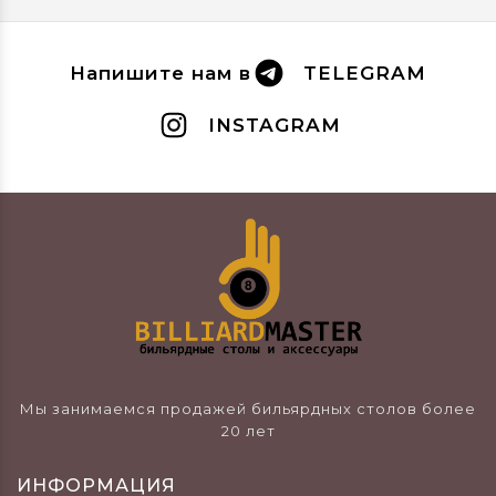
Напишите нам в
TELEGRAM
INSTAGRAM
Мы занимаемся продажей бильярдных столов более
20 лет
ИНФОРМАЦИЯ