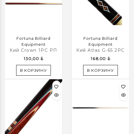
Fortuna Billiard
Fortuna Billiard
Equipment
Equipment
Кий Crown 1PC РП
Кий Atlas G-65 2PC
BYN
BYN
130,00
168,00
В КОРЗИНУ
В КОРЗИНУ