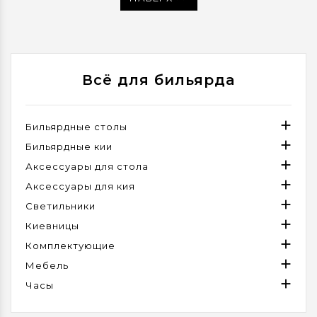
Всё для бильярда

Бильярдные столы

Бильярдные кии

Аксессуары для стола

Аксессуары для кия

Светильники

Киевницы

Комплектующие

Мебель

Часы