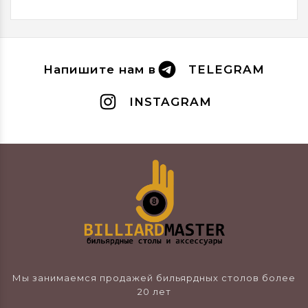
Напишите нам в
TELEGRAM
INSTAGRAM
Мы занимаемся продажей бильярдных столов более
20 лет