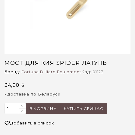
МОСТ ДЛЯ КИЯ SPIDER ЛАТУНЬ
Бренд:
Fortuna Billiard Equipment
Код:
01123
34,90
BYN
доставка по Беларуси
В КОРЗИНУ
КУПИТЬ СЕЙЧАС
Добавить в список