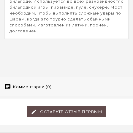
бильярде. Используется во всех разновидностях
бильярдной игры: пирамиде, пуле, снукере. Мост
необходим, чтобы выполнять сложные удары по
шарам, когда это трудно сделать обычными
способами. Изготовлен из латуни, прочен,
долговечен.
Комментарии (0)
ОСТАВЬТЕ ОТЗЫВ ПЕРВЫМ