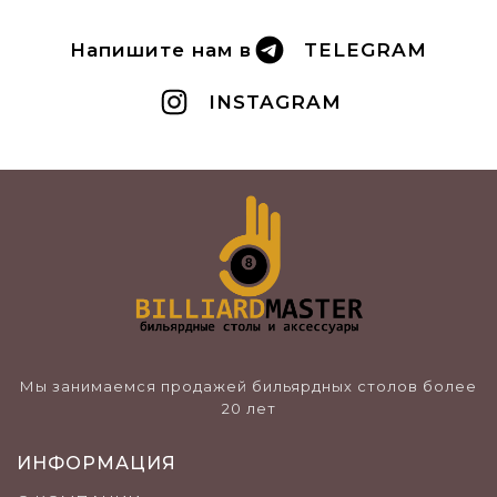
Напишите нам в
TELEGRAM
INSTAGRAM
Мы занимаемся продажей бильярдных столов более
20 лет
ИНФОРМАЦИЯ