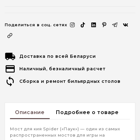
Поделиться в соц. сетях
Доставка по всей Беларуси
Наличный, безналичный расчет
Сборка и ремонт бильярдных столов
Описание
Подробнее о товаре
Мост для кия Spider («Паук») — один из самых
распространенных мостов для игры на