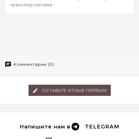
транспортировке.
Комментарии (0)
ОСТАВЬТЕ ОТЗЫВ ПЕРВЫМ
Напишите нам в
TELEGRAM