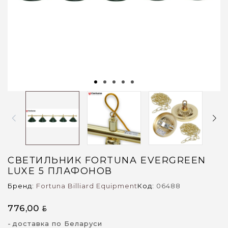
СВЕТИЛЬНИК FORTUNA EVERGREEN
LUXE 5 ПЛАФОНОВ
Бренд:
Fortuna Billiard Equipment
Код:
06488
776,00
BYN
доставка по Беларуси