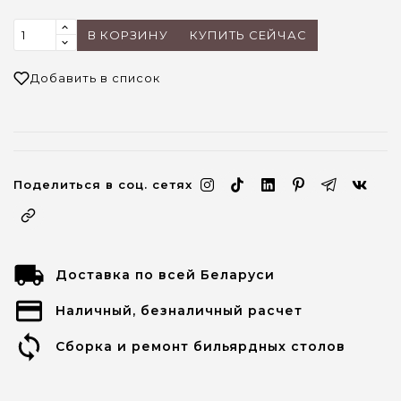
В КОРЗИНУ
КУПИТЬ СЕЙЧАС
Добавить в список
Поделиться в соц. сетях
Доставка по всей Беларуси
Наличный, безналичный расчет
Сборка и ремонт бильярдных столов