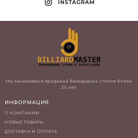
INSTAGRAM
Мы занимаемся продажей бильярдных столов более
20 лет
ИНФОРМАЦИЯ
О КОМПАНИИ
НОВЫЕ ТОВАРЫ
ДОСТАВКА И ОПЛАТА