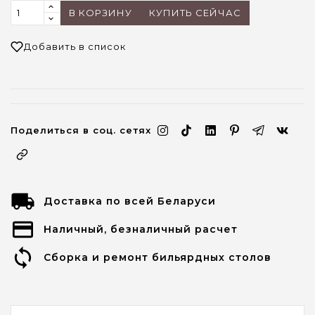
В КОРЗИНУ
КУПИТЬ СЕЙЧАС
Добавить в список
Поделиться в соц. сетях
Доставка по всей Беларуси
Наличный, безналичный расчет
Сборка и ремонт бильярдных столов