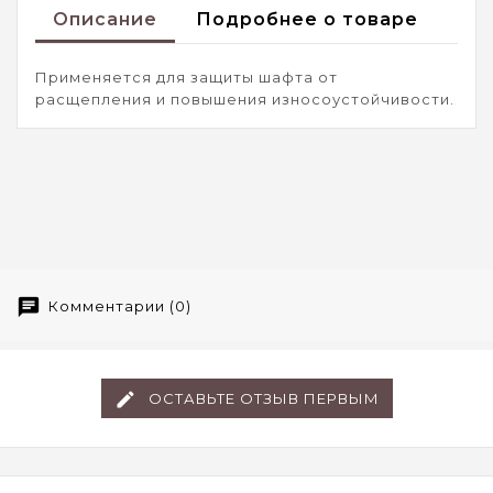
Описание
Подробнее о товаре
Применяется для защиты шафта от
расщепления и повышения износоустойчивости.
Комментарии (0)
ОСТАВЬТЕ ОТЗЫВ ПЕРВЫМ