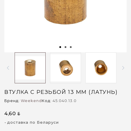
ВТУЛКА С РЕЗЬБОЙ 13 ММ (ЛАТУНЬ)
Бренд:
Weekend
Код:
45.040.13.0
4,60
BYN
доставка по Беларуси