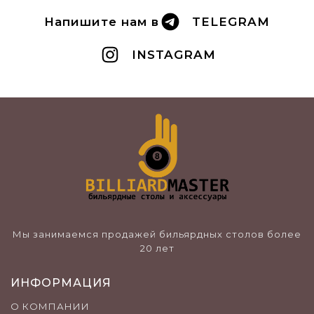
Напишите нам в
TELEGRAM
INSTAGRAM
Мы занимаемся продажей бильярдных столов более
20 лет
ИНФОРМАЦИЯ
О КОМПАНИИ